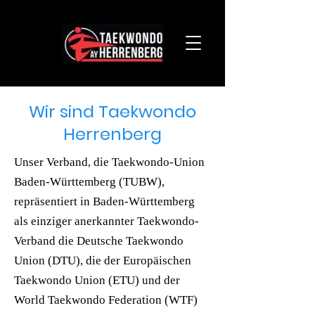
Wir sind Taekwondo
Herrenberg
Unser Verband, die Taekwondo-Union
Baden-Württemberg (TUBW),
repräsentiert in Baden-Württemberg
als einziger anerkannter Taekwondo-
Verband die Deutsche Taekwondo
Union (DTU), die der Europäischen
Taekwondo Union (ETU) und der
World Taekwondo Federation (WTF)