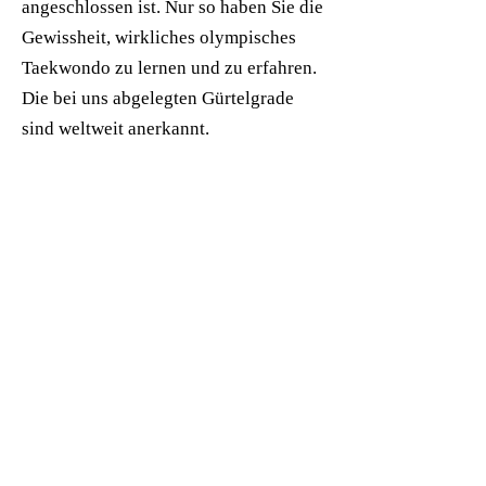
angeschlossen ist. Nur so haben Sie die
Gewissheit, wirkliches olympisches
Taekwondo zu lernen und zu erfahren.
Die bei uns abgelegten Gürtelgrade
sind weltweit anerkannt.