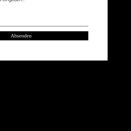
Absenden