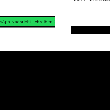
sApp Nachricht schreiben